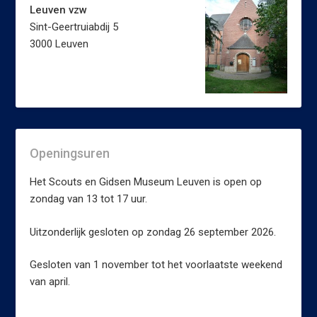
Leuven vzw
Sint-Geertruiabdij 5
3000 Leuven
Openingsuren
Het Scouts en Gidsen Museum Leuven is open op
zondag van 13 tot 17 uur.
Uitzonderlijk gesloten op zondag 26 september 2026.
Gesloten van 1 november tot het voorlaatste weekend
van april.