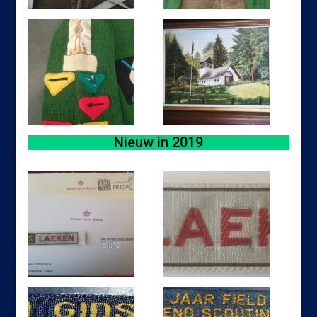
Nieuw in 2019