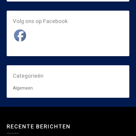
Volg ons op Facebook
Categorieën
Algemeen
RECENTE BERICHTEN