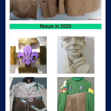
Nieuw in 2020