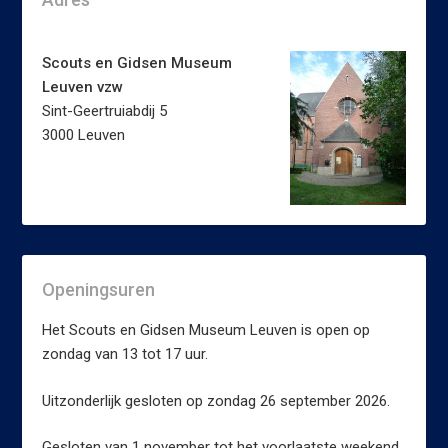
Scouts en Gidsen Museum
Leuven vzw
Sint-Geertruiabdij 5
3000 Leuven
Openingsuren
Het Scouts en Gidsen Museum Leuven is open op
zondag van 13 tot 17 uur.
Uitzonderlijk gesloten op zondag 26 september 2026.
Gesloten van 1 november tot het voorlaatste weekend