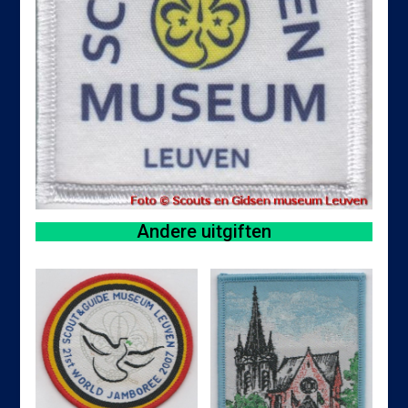
Andere uitgiften