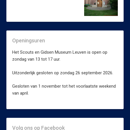
Openingsuren
Het Scouts en Gidsen Museum Leuven is open op
zondag van 13 tot 17 uur.
Uitzonderlijk gesloten op zondag 26 september 2026.
Gesloten van 1 november tot het voorlaatste weekend
van april.
Volg ons op Facebook