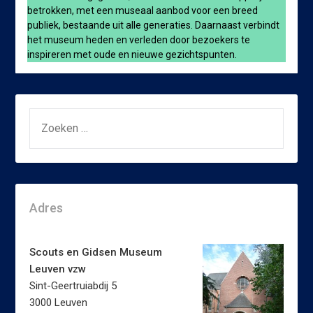
betrokken, met een museaal aanbod voor een breed
publiek, bestaande uit alle generaties. Daarnaast verbindt
het museum heden en verleden door bezoekers te
inspireren met oude en nieuwe gezichtspunten.
ZOEKEN
NAAR:
Adres
Scouts en Gidsen Museum
Leuven vzw
Sint-Geertruiabdij 5
3000 Leuven