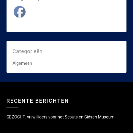
Categorieën
Algemeen
RECENTE BERICHTEN
GEZOCHT: vrijwilligers voor het Scouts en Gidsen Museum